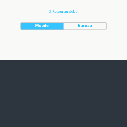
Retour au début
Mobile
Bureau