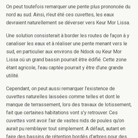
On peut toutefois remarquer une pente plus prononcée du
nord au sud. Ainsi, n’eut été ces cuvettes, les eaux
devraient naturellement se déverser vers Keur Mor Lissa.
Une solution consisterait à border les routes de façon à y
canaliser les eaux et à réaliser une pente menant vers le
sud, en particulier aux environs de Ndock ou Keur Mor
Lissa où un grand bassin pourrait être édifié. Cette zone
étant agricole, l’eau captée pourrait y être d’une grande
utilité.
Cependant, on peut aussi remarquer l’existence de
cuvettes naturelles laissées comme telles et dont le
manque de terrassement, lors des travaux de lotissement,
fait que certaines habitations vont s’y retrouver. Ces
cuvettes vont avoir l’air de vastes nids de poules qu’on
aurait pu remblayer tout simplement. A défaut, autant en
faire des bassins de rétention bordés d’arbres pour des