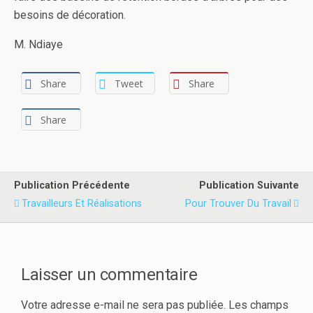
besoins de décoration.
M. Ndiaye
Share
Tweet
Share
Share
Publication Précédente
Publication Suivante
Travailleurs Et Réalisations
Pour Trouver Du Travail
Laisser un commentaire
Votre adresse e-mail ne sera pas publiée.
Les champs