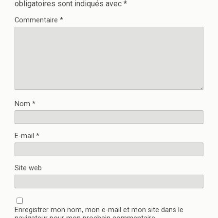
obligatoires sont indiqués avec
*
Commentaire
*
Nom
*
E-mail
*
Site web
Enregistrer mon nom, mon e-mail et mon site dans le