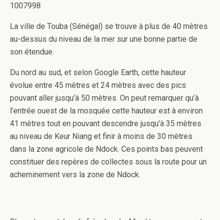
1007998
La ville de Touba (Sénégal) se trouve à plus de 40 mètres
au-dessus du niveau de la mer sur une bonne partie de
son étendue.
Du nord au sud, et selon Google Earth, cette hauteur
évolue entre 45 mètres et 24 mètres avec des pics
pouvant aller jusqu’à 50 mètres. On peut remarquer qu’à
l’entrée ouest de la mosquée cette hauteur est à environ
41 mètres tout en pouvant descendre jusqu’à 35 mètres
au niveau de Keur Niang et finir à moins de 30 mètres
dans la zone agricole de Ndock. Ces points bas peuvent
constituer des repères de collectes sous la route pour un
acheminement vers la zone de Ndock.