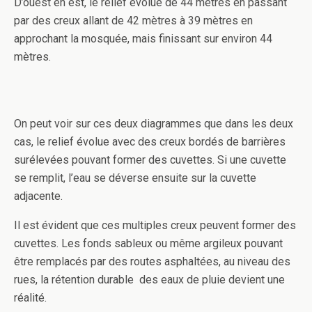
D’ouest en est, le relief évolue de 44 mètres en passant
par des creux allant de 42 mètres à 39 mètres en
approchant la mosquée, mais finissant sur environ 44
mètres.
On peut voir sur ces deux diagrammes que dans les deux
cas, le relief évolue avec des creux bordés de barrières
surélevées pouvant former des cuvettes. Si une cuvette
se remplit, l’eau se déverse ensuite sur la cuvette
adjacente.
Il est évident que ces multiples creux peuvent former des
cuvettes. Les fonds sableux ou même argileux pouvant
être remplacés par des routes asphaltées, au niveau des
rues, la rétention durable des eaux de pluie devient une
réalité.