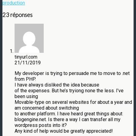
production
23 réponses
tinyurl.com
21/11/2019
My developer is trying to persuade me to move to .net
from PHP.
I have always disliked the idea because
of the expenses. But he’s tryiong none the less. I’ve
been using
Movable-type on several websites for about a year and
am concerned about switching
to another platform. I have heard great things about
blogengine.net. Is there a way I can transfer all my
wordpress posts into it?
Any kind of help would be greatly appreciated!