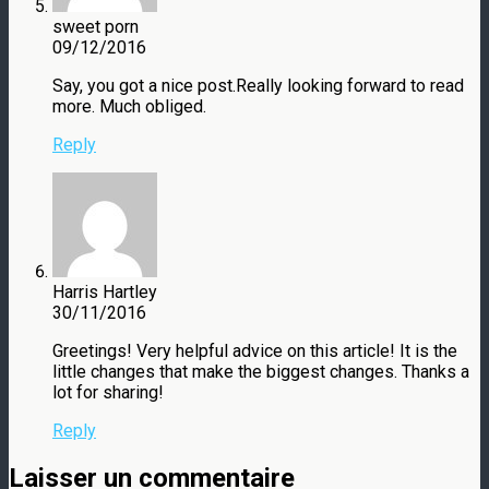
sweet porn
09/12/2016
Say, you got a nice post.Really looking forward to read
more. Much obliged.
Reply
Harris Hartley
30/11/2016
Greetings! Very helpful advice on this article! It is the
little changes that make the biggest changes. Thanks a
lot for sharing!
Reply
Laisser un commentaire