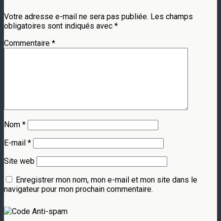
Votre adresse e-mail ne sera pas publiée.
Les champs
obligatoires sont indiqués avec
*
Commentaire
*
Nom
*
E-mail
*
Site web
Enregistrer mon nom, mon e-mail et mon site dans le
navigateur pour mon prochain commentaire.