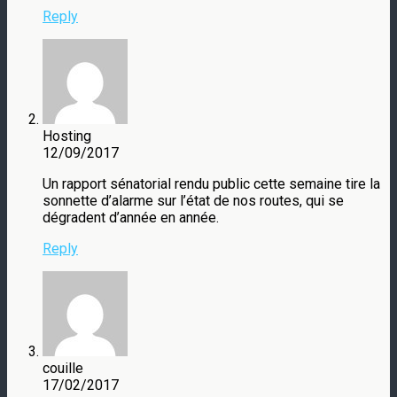
Reply
Hosting
12/09/2017
Un rapport sénatorial rendu public cette semaine tire la
sonnette d’alarme sur l’état de nos routes, qui se
dégradent d’année en année.
Reply
couille
17/02/2017