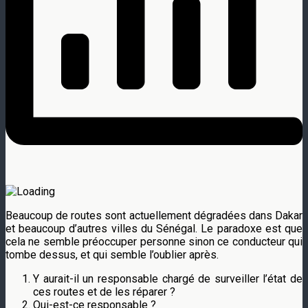
Beaucoup de routes sont actuellement dégradées dans Dakar
et beaucoup d’autres villes du Sénégal. Le paradoxe est que
cela ne semble préoccuper personne sinon ce conducteur qui
tombe dessus, et qui semble l’oublier après.
Y aurait-il un responsable chargé de surveiller l’état de
ces routes et de les réparer ?
Qui-est-ce responsable ?