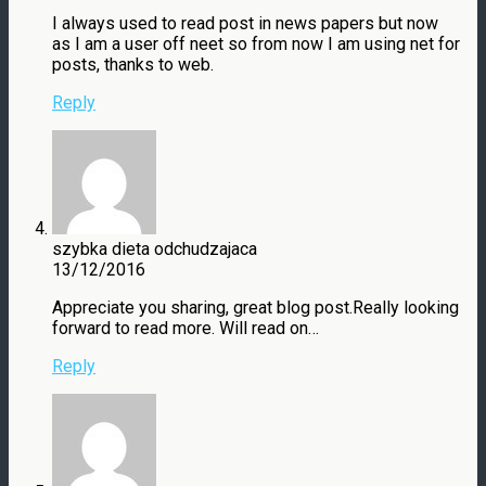
I always used to read post in news papers but now
as I am a user off neet so from now I am using net for
posts, thanks to web.
Reply
szybka dieta odchudzajaca
13/12/2016
Appreciate you sharing, great blog post.Really looking
forward to read more. Will read on…
Reply