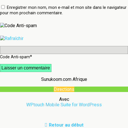
Enregistrer mon nom, mon e-mail et mon site dans le navigateur
pour mon prochain commentaire.
*
Code Anti-spam
Sunukoom.com Afrique
Directions
Avec
WPtouch Mobile Suite for WordPress
Retour au début