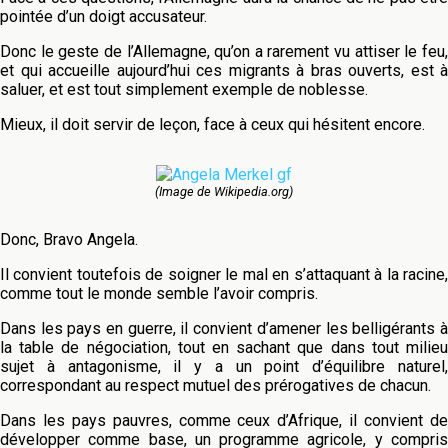
pointée d’un doigt accusateur.
Donc le geste de l’Allemagne, qu’on a rarement vu attiser le feu,
et qui accueille aujourd’hui ces migrants à bras ouverts, est à
saluer, et est tout simplement exemple de noblesse.
Mieux, il doit servir de leçon, face à ceux qui hésitent encore.
(Image de Wikipedia.org)
Donc, Bravo Angela.
Il convient toutefois de soigner le mal en s’attaquant à la racine,
comme tout le monde semble l’avoir compris.
Dans les pays en guerre, il convient d’amener les belligérants à
la table de négociation, tout en sachant que dans tout milieu
sujet à antagonisme, il y a un point d’équilibre naturel,
correspondant au respect mutuel des prérogatives de chacun.
Dans les pays pauvres, comme ceux d’Afrique, il convient de
développer comme base, un programme agricole, y compris