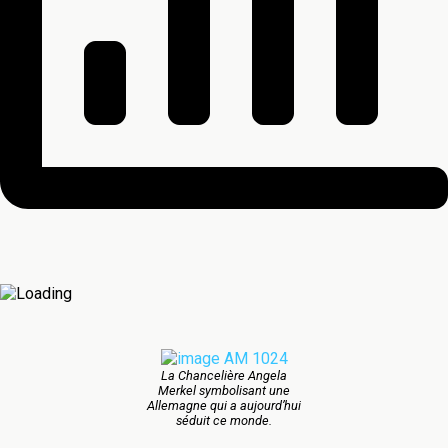
La Chancelière Angela
Merkel symbolisant une
Allemagne qui a aujourd’hui
séduit ce monde.