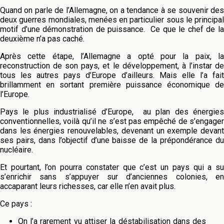
Quand on parle de l’Allemagne, on a tendance à se souvenir des
deux guerres mondiales, menées en particulier sous le principal
motif d’une démonstration de puissance. Ce que le chef de la
deuxième n’a pas caché.
Après cette étape, l’Allemagne a opté pour la paix, la
reconstruction de son pays, et le développement, à l’instar de
tous les autres pays d’Europe d’ailleurs. Mais elle l’a fait
brillamment en sortant première puissance économique de
l’Europe.
Pays le plus industrialisé d’Europe, au plan des énergies
conventionnelles, voilà qu’il ne s’est pas empêché de s’engager
dans les énergies renouvelables, devenant un exemple devant
ses pairs, dans l’objectif d’une baisse de la prépondérance du
nucléaire.
Et pourtant, l’on pourra constater que c’est un pays qui a su
s’enrichir sans s’appuyer sur d’anciennes colonies, en
accaparant leurs richesses, car elle n’en avait plus.
Ce pays :
On l’a rarement vu attiser la déstabilisation dans des