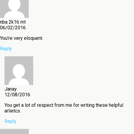
nba 2k16 mt
06/02/2016
You’re very eloquent.
Reply
Janay
12/08/2016
You get a lot of respect from me for writing these helpful
arlietcs.
Reply