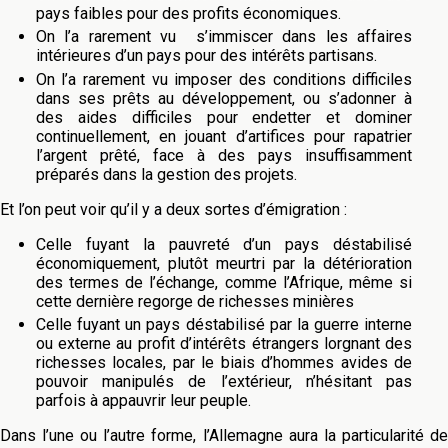
pays faibles pour des profits économiques.
On l’a rarement vu s’immiscer dans les affaires
intérieures d’un pays pour des intérêts partisans.
On l’a rarement vu imposer des conditions difficiles
dans ses prêts au développement, ou s’adonner à
des aides difficiles pour endetter et dominer
continuellement, en jouant d’artifices pour rapatrier
l’argent prêté, face à des pays insuffisamment
préparés dans la gestion des projets.
Et l’on peut voir qu’il y a deux sortes d’émigration :
Celle fuyant la pauvreté d’un pays déstabilisé
économiquement, plutôt meurtri par la détérioration
des termes de l’échange, comme l’Afrique, même si
cette dernière regorge de richesses minières
Celle fuyant un pays déstabilisé par la guerre interne
ou externe au profit d’intérêts étrangers lorgnant des
richesses locales, par le biais d’hommes avides de
pouvoir manipulés de l’extérieur, n’hésitant pas
parfois à appauvrir leur peuple.
Dans l’une ou l’autre forme, l’Allemagne aura la particularité de