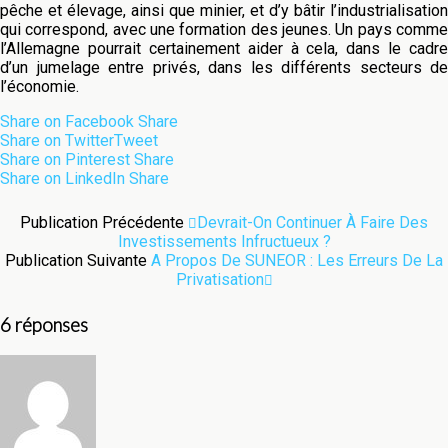
pêche et élevage, ainsi que minier, et d’y bâtir l’industrialisation
qui correspond, avec une formation des jeunes. Un pays comme
l’Allemagne pourrait certainement aider à cela, dans le cadre
d’un jumelage entre privés, dans les différents secteurs de
l’économie.
Share on Facebook
Share
Share on Twitter
Tweet
Share on Pinterest
Share
Share on LinkedIn
Share
Publication Précédente
Devrait-On Continuer À Faire Des
Investissements Infructueux ?
Publication Suivante
A Propos De SUNEOR : Les Erreurs De La
Privatisation
6 réponses