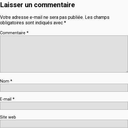
Laisser un commentaire
Votre adresse e-mail ne sera pas publiée.
Les champs
obligatoires sont indiqués avec
*
Commentaire
*
Nom
*
E-mail
*
Site web