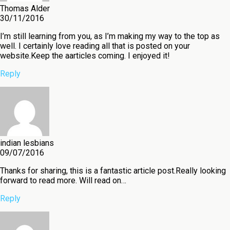
Thomas Alder
30/11/2016
I’m still learning from you, as I’m making my way to the top as
well. I certainly love reading all that is posted on your
website.Keep the aarticles coming. I enjoyed it!
Reply
indian lesbians
09/07/2016
Thanks for sharing, this is a fantastic article post.Really looking
forward to read more. Will read on…
Reply