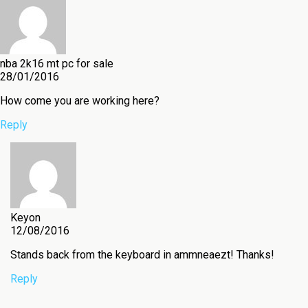
nba 2k16 mt pc for sale
28/01/2016
How come you are working here?
Reply
Keyon
12/08/2016
Stands back from the keyboard in ammneaezt! Thanks!
Reply