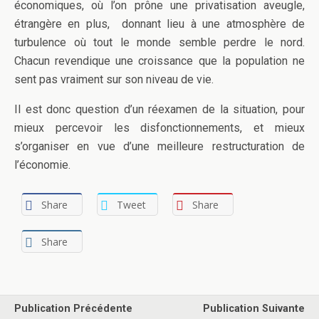
économiques, où l’on prône une privatisation aveugle,
étrangère en plus, donnant lieu à une atmosphère de
turbulence où tout le monde semble perdre le nord.
Chacun revendique une croissance que la population ne
sent pas vraiment sur son niveau de vie.
Il est donc question d’un réexamen de la situation, pour
mieux percevoir les disfonctionnements, et mieux
s’organiser en vue d’une meilleure restructuration de
l’économie.
Share
Tweet
Share
Share
Publication Précédente
Publication Suivante