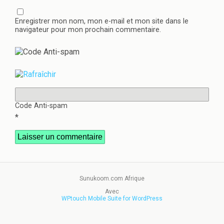
Enregistrer mon nom, mon e-mail et mon site dans le
navigateur pour mon prochain commentaire.
Code Anti-spam
*
Sunukoom.com Afrique
Avec
WPtouch Mobile Suite for WordPress