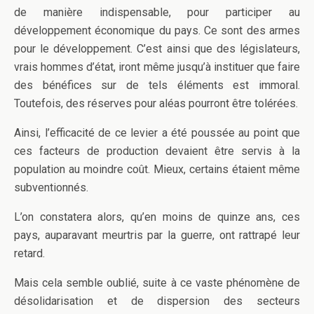
de manière indispensable, pour participer au
développement économique du pays. Ce sont des armes
pour le développement. C’est ainsi que des législateurs,
vrais hommes d’état, iront même jusqu’à instituer que faire
des bénéfices sur de tels éléments est immoral.
Toutefois, des réserves pour aléas pourront être tolérées.
Ainsi, l’efficacité de ce levier a été poussée au point que
ces facteurs de production devaient être servis à la
population au moindre coût. Mieux, certains étaient même
subventionnés.
L’on constatera alors, qu’en moins de quinze ans, ces
pays, auparavant meurtris par la guerre, ont rattrapé leur
retard.
Mais cela semble oublié, suite à ce vaste phénomène de
désolidarisation et de dispersion des secteurs