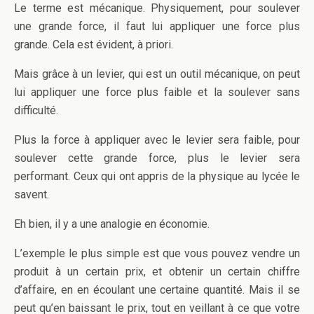
Le terme est mécanique. Physiquement, pour soulever
une grande force, il faut lui appliquer une force plus
grande. Cela est évident, à priori.
Mais grâce à un levier, qui est un outil mécanique, on peut
lui appliquer une force plus faible et la soulever sans
difficulté.
Plus la force à appliquer avec le levier sera faible, pour
soulever cette grande force, plus le levier sera
performant. Ceux qui ont appris de la physique au lycée le
savent.
Eh bien, il y a une analogie en économie.
L’exemple le plus simple est que vous pouvez vendre un
produit à un certain prix, et obtenir un certain chiffre
d’affaire, en en écoulant une certaine quantité. Mais il se
peut qu’en baissant le prix, tout en veillant à ce que votre