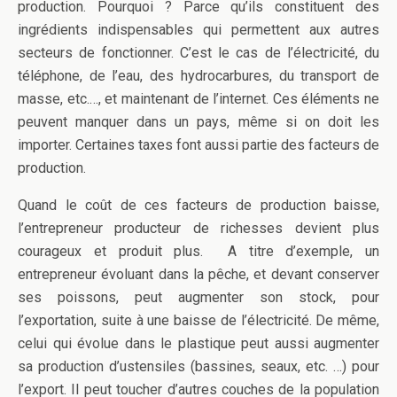
production. Pourquoi ? Parce qu’ils constituent des
ingrédients indispensables qui permettent aux autres
secteurs de fonctionner. C’est le cas de l’électricité, du
téléphone, de l’eau, des hydrocarbures, du transport de
masse, etc.…, et maintenant de l’internet. Ces éléments ne
peuvent manquer dans un pays, même si on doit les
importer. Certaines taxes font aussi partie des facteurs de
production.
Quand le coût de ces facteurs de production baisse,
l’entrepreneur producteur de richesses devient plus
courageux et produit plus. A titre d’exemple, un
entrepreneur évoluant dans la pêche, et devant conserver
ses poissons, peut augmenter son stock, pour
l’exportation, suite à une baisse de l’électricité. De même,
celui qui évolue dans le plastique peut aussi augmenter
sa production d’ustensiles (bassines, seaux, etc. …) pour
l’export. Il peut toucher d’autres couches de la population