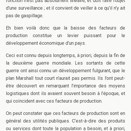
fonction n’est pas absolument linéaire, et doit faire l’objet
d’une surveillance ; et il convient de veiller à ce qu’il n’y ait
pas de gaspillage.
Eh bien voilà donc que la baisse des facteurs de
production constitue un levier puissant pour le
développement économique d’un pays.
Ceci est connu depuis longtemps, à priori, depuis la fin de
la deuxième guerre mondiale. Les sortants de cette
guerre ont ainsi connu un développement fulgurant, que le
plan Marshall tout court n’aurait pas permis. Ils l’ont peut-
être découvert en remarquant l’importance des moyens
logistiques dont ils avaient souvent besoin à l’époque, et
qui coïncident avec ces facteurs de production.
On peut constater que ces facteurs de production sont en
général des utilités publiques. C’est-à-dire des produits
ou services dont toute la population a besoin, et à priori,