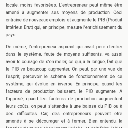
locale, moins favorisées. L’entrepreneur peut même être
amené à augmenter ses moyens de production. Ceci
entraîne de nouveaux emplois et augmente le PIB (Produit
Intérieur Brut) qui, en principe, mesure l’enrichissement du
pays.
De même, l’entrepreneur aspirant qui avait peur d’entrer
dans le système, faute de moyens suffisants, va aussi
avoir le courage de s’en mêler, ce qui, à la longue, fait que
le PIB va beaucoup augmenter. On peut, par une vue de
l’esprit, percevoir le schéma de fonctionnement de ce
système, qui évolue en inverse. En principe, quand les
facteurs de production baissent, le PIB augmente. A
l’opposé, quand les facteurs de production augmentent
leurs coûts, on peut s’attendre à une baisse du PIB ou à
des difficultés. Car, des entrepreneurs peuvent être
amenés à se décourager et à fermer. Bien entendu, la