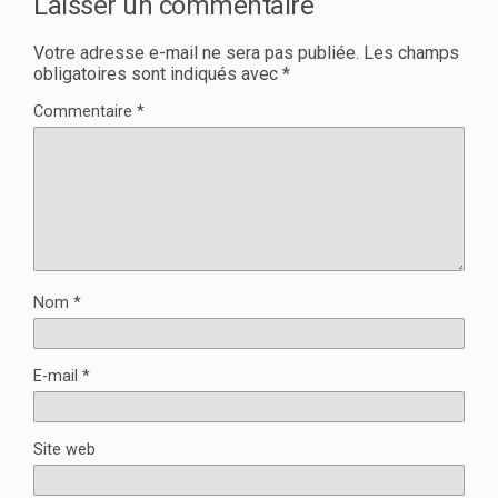
Laisser un commentaire
Votre adresse e-mail ne sera pas publiée.
Les champs
obligatoires sont indiqués avec
*
Commentaire
*
Nom
*
E-mail
*
Site web