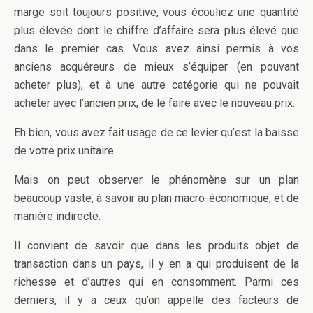
marge soit toujours positive, vous écouliez une quantité
plus élevée dont le chiffre d’affaire sera plus élevé que
dans le premier cas. Vous avez ainsi permis à vos
anciens acquéreurs de mieux s’équiper (en pouvant
acheter plus), et à une autre catégorie qui ne pouvait
acheter avec l’ancien prix, de le faire avec le nouveau prix.
Eh bien, vous avez fait usage de ce levier qu’est la baisse
de votre prix unitaire.
Mais on peut observer le phénomène sur un plan
beaucoup vaste, à savoir au plan macro-économique, et de
manière indirecte.
Il convient de savoir que dans les produits objet de
transaction dans un pays, il y en a qui produisent de la
richesse et d’autres qui en consomment. Parmi ces
derniers, il y a ceux qu’on appelle des facteurs de