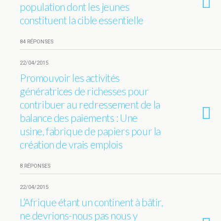
population dont les jeunes
constituent la cible essentielle
84 RÉPONSES
22/04/2015
Promouvoir les activités
génératrices de richesses pour
contribuer au redressement de la
balance des paiements : Une
usine, fabrique de papiers pour la
création de vrais emplois
8 RÉPONSES
22/04/2015
L’Afrique étant un continent à bâtir,
ne devrions-nous pas nous y