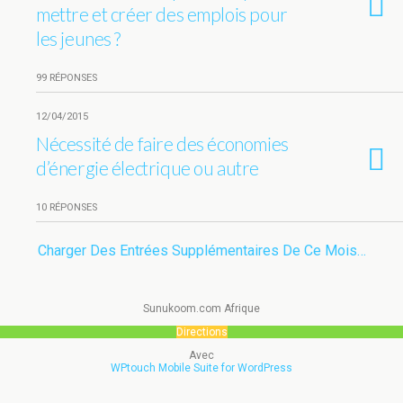
mettre et créer des emplois pour
les jeunes ?
99 RÉPONSES
12/04/2015
Nécessité de faire des économies
d’énergie électrique ou autre
10 RÉPONSES
Charger Des Entrées Supplémentaires De Ce Mois…
Sunukoom.com Afrique
Directions
Avec
WPtouch Mobile Suite for WordPress