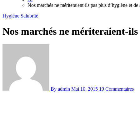
Nos marchés ne mériteraient-ils pas plus d’hygiène et de s
Hygiène
Salubrité
Nos marchés ne mériteraient-ils 
By admin
Mai 10, 2015
19 Commentaires