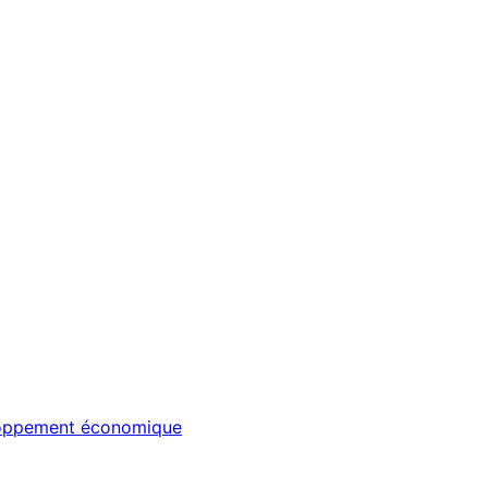
veloppement économique