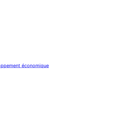
veloppement économique