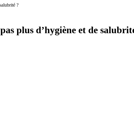
alubrité ?
pas plus d’hygiène et de salubrit