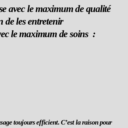
base avec le maximum de qualité
n de les entretenir
 avec le maximum de soins :
sage toujours efficient. C’est la raison pour