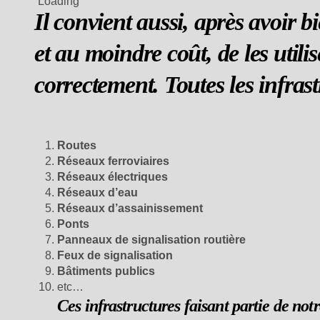
Il convient aussi, après avoir 
et au moindre coût, de les utilis
correctement. Toutes les infras
Routes
Réseaux ferroviaires
Réseaux électriques
Réseaux d’eau
Réseaux d’assainissement
Ponts
Panneaux de signalisation routière
Feux de signalisation
Bâtiments publics
etc…
Ces infrastructures faisant partie de not