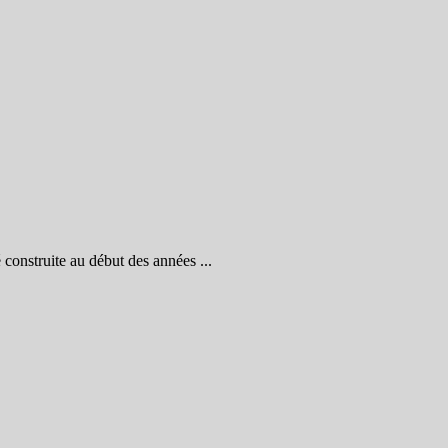
onstruite au début des années ...