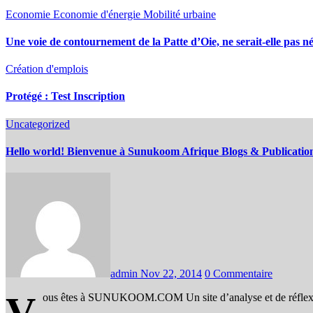
Economie
Economie d'énergie
Mobilité urbaine
Une voie de contournement de la Patte d’Oie, ne serait-elle pas né
Création d'emplois
Protégé : Test Inscription
Uncategorized
Hello world! Bienvenue à Sunukoom Afrique Blogs & Publicatio
admin
Nov 22, 2014
0 Commentaire
V
ous êtes à SUNUKOOM.COM Un site d’analyse et de réflexio