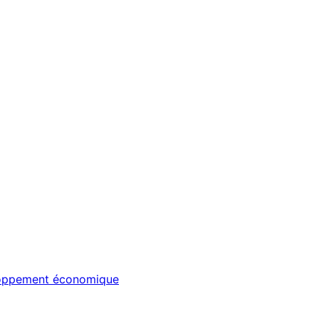
veloppement économique