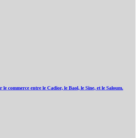
commerce entre le Cadior, le Baol, le Sine, et le Saloum.