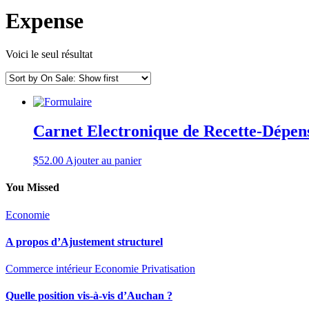
Expense
Voici le seul résultat
Carnet Electronique de Recette-Dépen
$
52.00
Ajouter au panier
You Missed
Economie
A propos d’Ajustement structurel
Commerce intérieur
Economie
Privatisation
Quelle position vis-à-vis d’Auchan ?