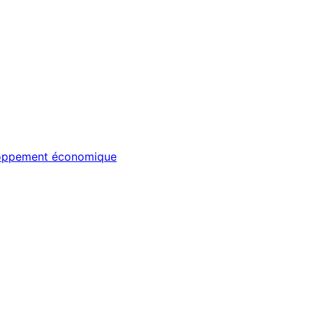
veloppement économique