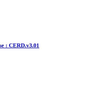
se : CERD.v3.01