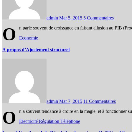
admin
Mar 5, 2015
5 Commentaires
O
n parle souvent de croissance en faisant allusion au PIB (Prod
Economie
A propos d’Ajustement structurel
admin
Mar 7, 2015
11 Commentaires
O
n a souvent tendance à croire en la magie, et à fonctionner sui
Electricité
Régulation
Téléphone