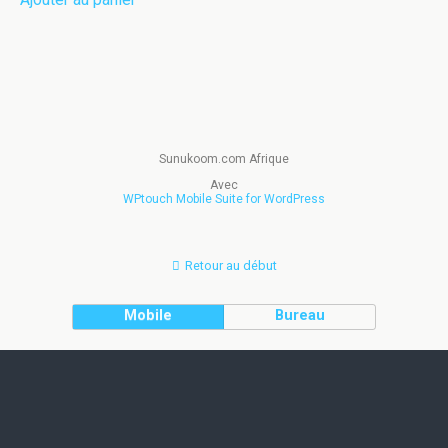
Sunukoom.com Afrique
Avec
WPtouch Mobile Suite for WordPress
Retour au début
Mobile
Bureau